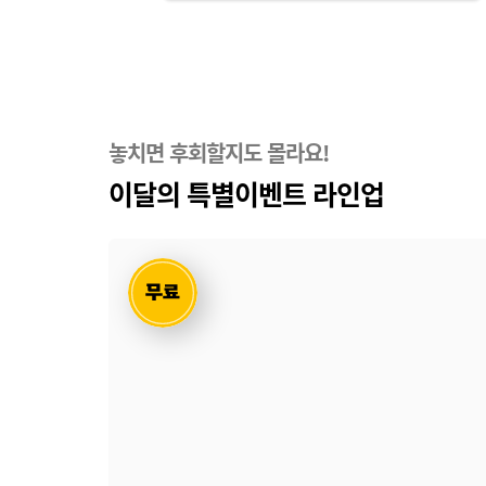
놓치면 후회할지도 몰라요!
이달의 특별이벤트 라인업