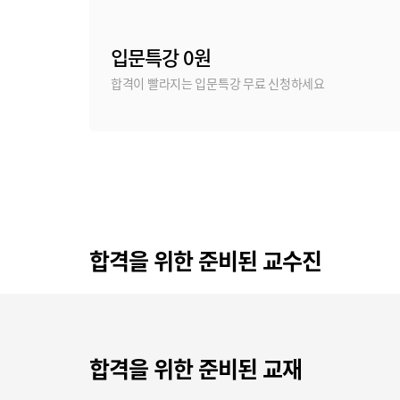
입문특강 0원
합격이 빨라지는 입문특강 무료 신청하세요
합격을 위한 준비된 교수진
합격을 위한 준비된 교재