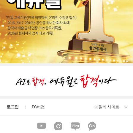
로그인
PC버전
패밀리 사이트