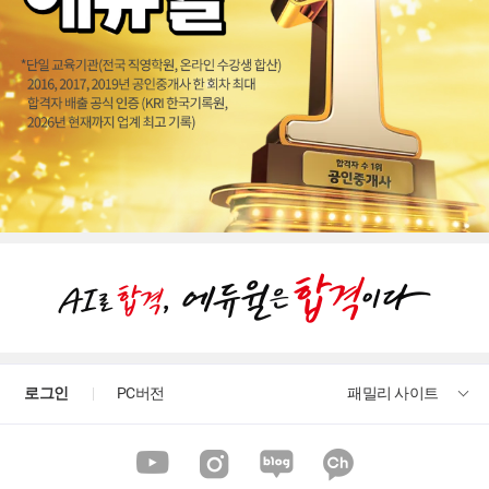
로그인
PC버전
패밀리 사이트